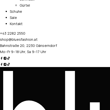
Gürtel
Schuhe
Sale
Kontakt
+43 2282 2550
shop@bluesfashion.at
Bahnstraße 20, 2230 Gänserndorf
Mo–Fr 9–18 Uhr, Sa 9–17 Uhr