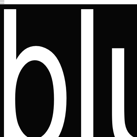
Es befinden sich keine Produkte im Warenkorb.