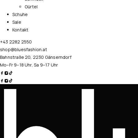
Gürtel
Schuhe
Sale
Kontakt
+43 2282 2550
shop@bluesfashion.at
Bahnstraße 20, 2230 Gänserndorf
Mo–Fr 9–18 Uhr, Sa 9–17 Uhr