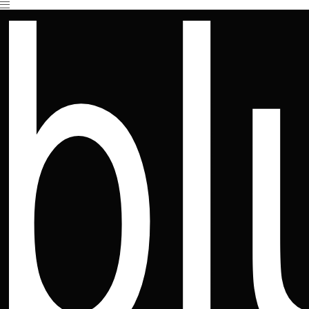
Es befinden sich keine Produkte im Warenkorb.