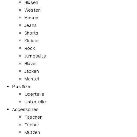
Blusen
Westen
Hosen
Jeans
Shorts
Kleider
Rock
Jumpsuits
Blazer
Jacken
Mantel
Plus Size
Oberteile
Unterteile
Accessoires
Taschen
Tücher
Mützen