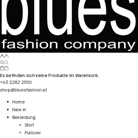
Es befinden sich keine Produkte im Warenkorb.
+43 2282 2550
shop@bluesfashion.at
Home
New In
Bekleidung
Shirt
Pullover