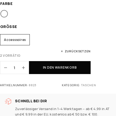
FARBE
GRÖSSE
Accesssoires
ZURÜCKSETZEN
2 VORRÄTIG
IN DEN WARENKORB
ARTIKELNUMMER:
8823
KATEGORIE:
TASCHEN
SCHNELL BEI DIR
Zuverlässiger Versand in 1–4 Werktagen – ab € 4,99 in AT
und € 9,99 in der EU, kostenlos ab € 50 bzw. € 100.