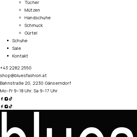
Tücher
Mützen
Handschuhe
Schmuck
Gürtel
Schuhe
Sale
Kontakt
+43 2282 2550
shop@bluesfashion.at
Bahnstraße 20, 2230 Gänserndorf
Mo–Fr 9–18 Uhr, Sa 9–17 Uhr