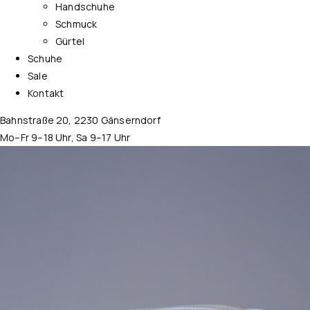
Handschuhe
Schmuck
Gürtel
Schuhe
Sale
Kontakt
Bahnstraße 20, 2230 Gänserndorf
Mo–Fr 9–18 Uhr, Sa 9–17 Uhr