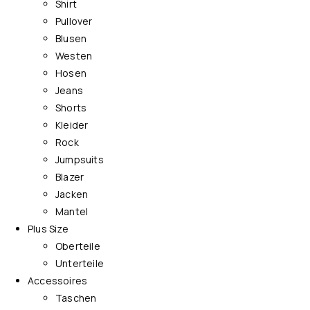
Shirt
Pullover
Blusen
Westen
Hosen
Jeans
Shorts
Kleider
Rock
Jumpsuits
Blazer
Jacken
Mantel
Plus Size
Oberteile
Unterteile
Accessoires
Taschen