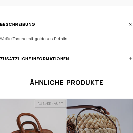
BESCHREIBUNG
Weiße Tasche mit goldenen Details.
ZUSÄTZLICHE INFORMATIONEN
ÄHNLICHE PRODUKTE
AUSVERKAUFT