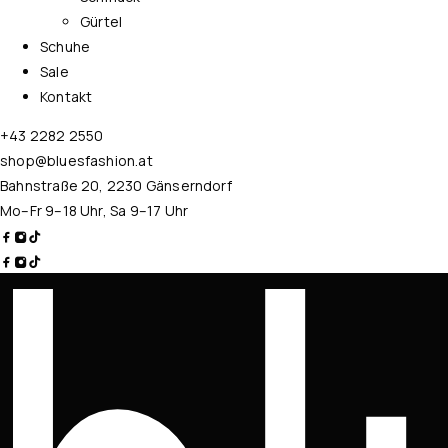
Gürtel
Schuhe
Sale
Kontakt
+43 2282 2550
shop@bluesfashion.at
Bahnstraße 20, 2230 Gänserndorf
Mo–Fr 9–18 Uhr, Sa 9–17 Uhr