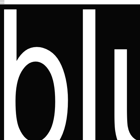
Es befinden sich keine Produkte im Warenkorb.