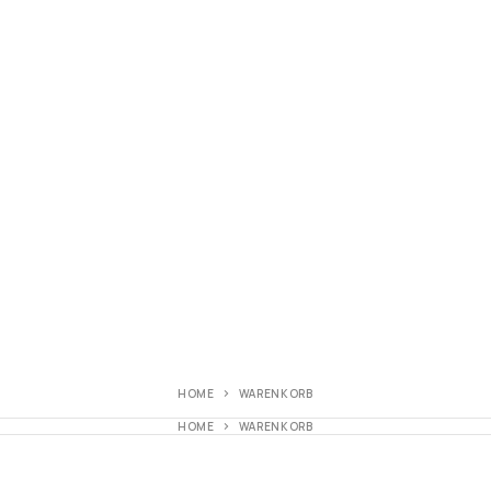
HOME
WARENKORB
HOME
WARENKORB