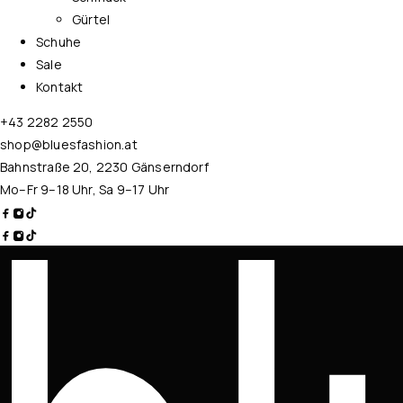
Gürtel
Schuhe
Sale
Kontakt
+43 2282 2550
shop@bluesfashion.at
Bahnstraße 20, 2230 Gänserndorf
Mo–Fr 9–18 Uhr, Sa 9–17 Uhr