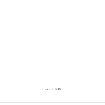
HOME
SHOP