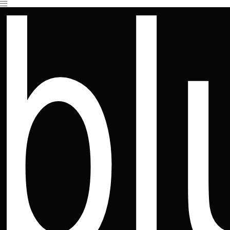
Es befinden sich keine Produkte im Warenkorb.