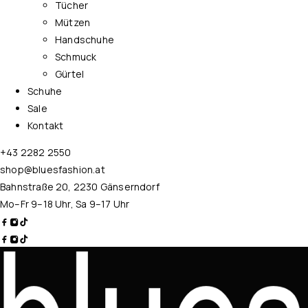
Tücher
Mützen
Handschuhe
Schmuck
Gürtel
Schuhe
Sale
Kontakt
+43 2282 2550
shop@bluesfashion.at
Bahnstraße 20, 2230 Gänserndorf
Mo–Fr 9–18 Uhr, Sa 9–17 Uhr