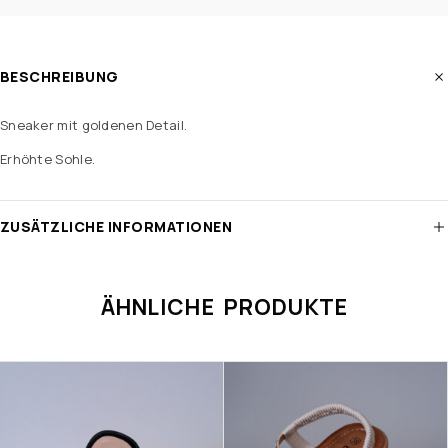
BESCHREIBUNG
Sneaker mit goldenen Detail.
Erhöhte Sohle.
ZUSÄTZLICHE INFORMATIONEN
ÄHNLICHE PRODUKTE