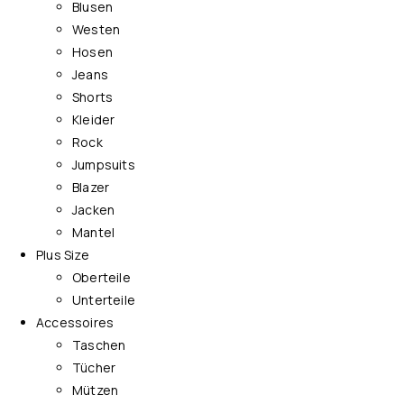
Blusen
Westen
Hosen
Jeans
Shorts
Kleider
Rock
Jumpsuits
Blazer
Jacken
Mantel
Plus Size
Oberteile
Unterteile
Accessoires
Taschen
Tücher
Mützen