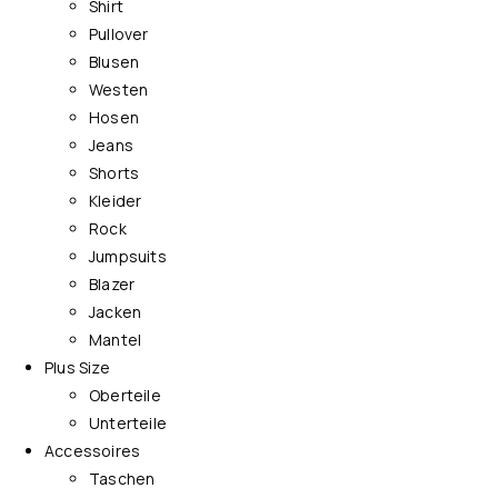
Shirt
Pullover
Blusen
Westen
Hosen
Jeans
Shorts
Kleider
Rock
Jumpsuits
Blazer
Jacken
Mantel
Plus Size
Oberteile
Unterteile
Accessoires
Taschen