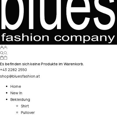
Es befinden sich keine Produkte im Warenkorb.
+43 2282 2550
shop@bluesfashion.at
Home
New In
Bekleidung
Shirt
Pullover