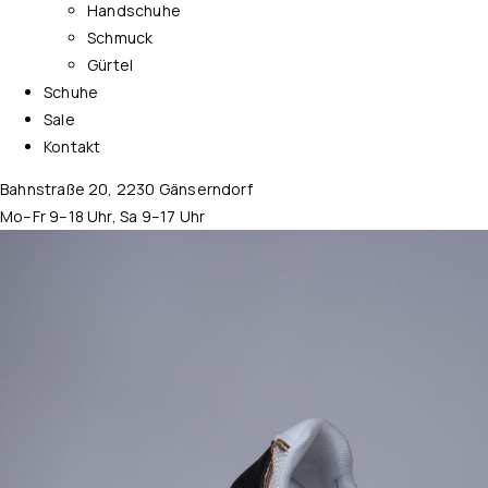
Handschuhe
Schmuck
Gürtel
Schuhe
Sale
Kontakt
Bahnstraße 20, 2230 Gänserndorf
Mo–Fr 9–18 Uhr, Sa 9–17 Uhr