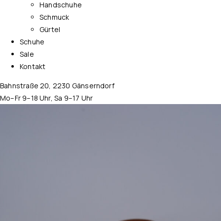
Handschuhe
Schmuck
Gürtel
Schuhe
Sale
Kontakt
Bahnstraße 20, 2230 Gänserndorf
Mo–Fr 9–18 Uhr, Sa 9–17 Uhr