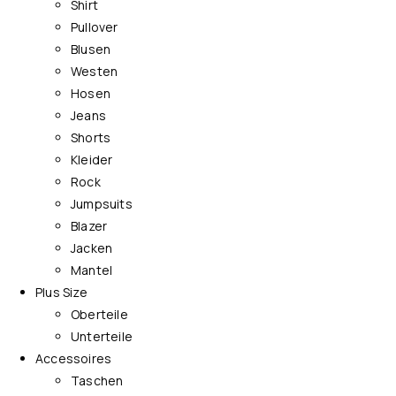
Shirt
Pullover
Blusen
Westen
Hosen
Jeans
Shorts
Kleider
Rock
Jumpsuits
Blazer
Jacken
Mantel
Plus Size
Oberteile
Unterteile
Accessoires
Taschen