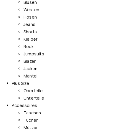
Blusen
Westen
Hosen
Jeans
Shorts
Kleider
Rock
Jumpsuits
Blazer
Jacken
Mantel
Plus Size
Oberteile
Unterteile
Accessoires
Taschen
Tücher
Mützen