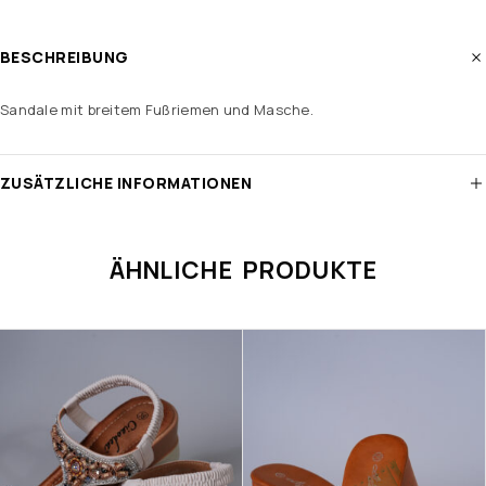
BESCHREIBUNG
Sandale mit breitem Fußriemen und Masche.
ZUSÄTZLICHE INFORMATIONEN
ÄHNLICHE PRODUKTE