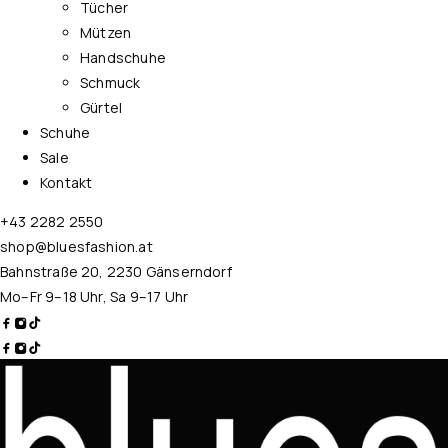
Tücher
Mützen
Handschuhe
Schmuck
Gürtel
Schuhe
Sale
Kontakt
+43 2282 2550
shop@bluesfashion.at
Bahnstraße 20, 2230 Gänserndorf
Mo–Fr 9–18 Uhr, Sa 9–17 Uhr