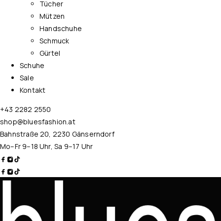
Tücher
Mützen
Handschuhe
Schmuck
Gürtel
Schuhe
Sale
Kontakt
+43 2282 2550
shop@bluesfashion.at
Bahnstraße 20, 2230 Gänserndorf
Mo–Fr 9–18 Uhr, Sa 9–17 Uhr