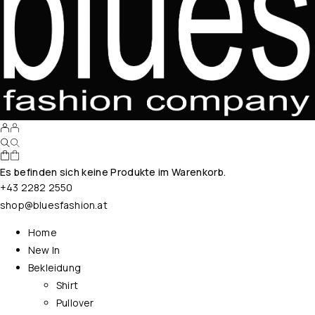
Es befinden sich keine Produkte im Warenkorb.
+43 2282 2550
shop@bluesfashion.at
Home
New In
Bekleidung
Shirt
Pullover