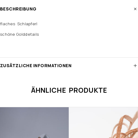
BESCHREIBUNG
flaches Schlapferl
schöne Golddetails
ZUSÄTZLICHE INFORMATIONEN
ÄHNLICHE PRODUKTE