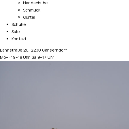
Handschuhe
Schmuck
Gürtel
Schuhe
Sale
Kontakt
Bahnstraße 20, 2230 Gänserndorf
Mo–Fr 9–18 Uhr, Sa 9–17 Uhr