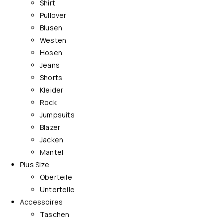
Shirt
Pullover
Blusen
Westen
Hosen
Jeans
Shorts
Kleider
Rock
Jumpsuits
Blazer
Jacken
Mantel
Plus Size
Oberteile
Unterteile
Accessoires
Taschen