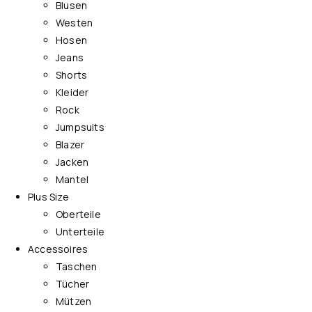
Blusen
Westen
Hosen
Jeans
Shorts
Kleider
Rock
Jumpsuits
Blazer
Jacken
Mantel
Plus Size
Oberteile
Unterteile
Accessoires
Taschen
Tücher
Mützen