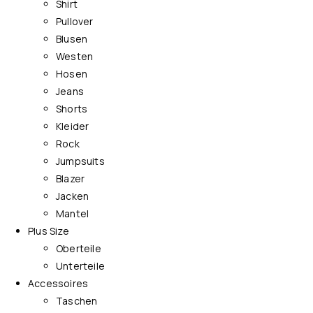
Shirt
Pullover
Blusen
Westen
Hosen
Jeans
Shorts
Kleider
Rock
Jumpsuits
Blazer
Jacken
Mantel
Plus Size
Oberteile
Unterteile
Accessoires
Taschen