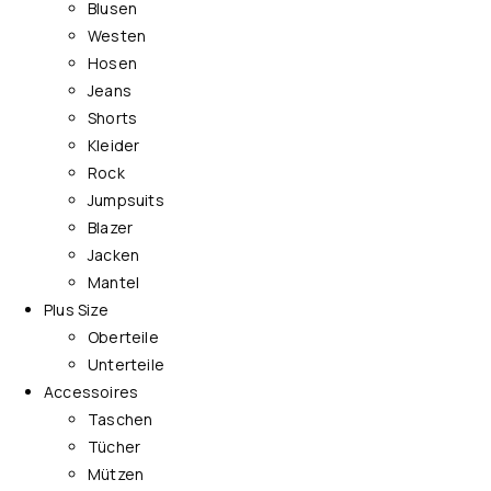
Blusen
Westen
Hosen
Jeans
Shorts
Kleider
Rock
Jumpsuits
Blazer
Jacken
Mantel
Plus Size
Oberteile
Unterteile
Accessoires
Taschen
Tücher
Mützen