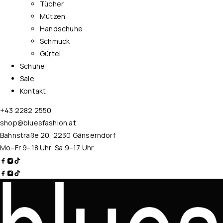
Tücher
Mützen
Handschuhe
Schmuck
Gürtel
Schuhe
Sale
Kontakt
+43 2282 2550
shop@bluesfashion.at
Bahnstraße 20, 2230 Gänserndorf
Mo–Fr 9–18 Uhr, Sa 9–17 Uhr