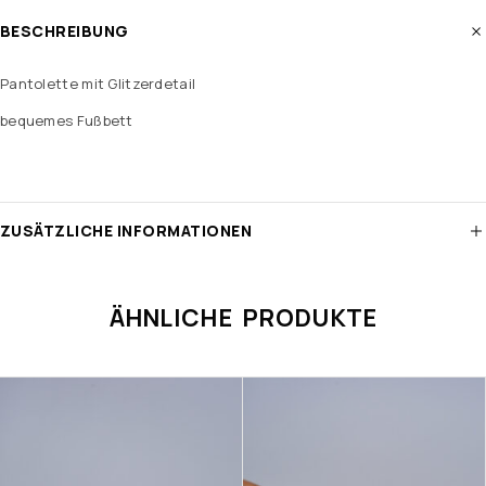
BESCHREIBUNG
Pantolette mit Glitzerdetail
bequemes Fußbett
ZUSÄTZLICHE INFORMATIONEN
ÄHNLICHE PRODUKTE