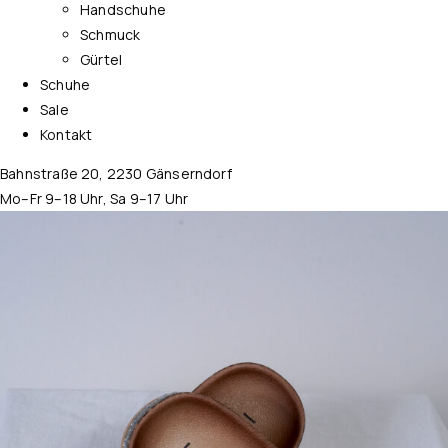
Handschuhe
Schmuck
Gürtel
Schuhe
Sale
Kontakt
Bahnstraße 20, 2230 Gänserndorf
Mo–Fr 9–18 Uhr, Sa 9–17 Uhr