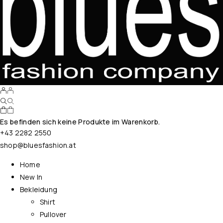
Es befinden sich keine Produkte im Warenkorb.
+43 2282 2550
shop@bluesfashion.at
Home
New In
Bekleidung
Shirt
Pullover