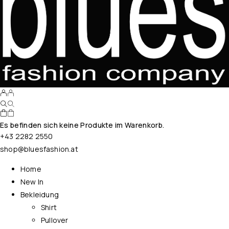
Es befinden sich keine Produkte im Warenkorb.
+43 2282 2550
shop@bluesfashion.at
Home
New In
Bekleidung
Shirt
Pullover