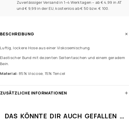
Zuverlässiger Versand in 1–4 Werktagen – ab € 4,99 in AT
und € 9,99 in der EU, kostenlos ab € 50 bzw. € 100.
BESCHREIBUNG
Luftig, lockere Hose aus einer Viskosemischung.
Elastischer Bund mit dezenten Seitentaschen und einem geradem
Bein.
Material:
85% Viscose, 15% Tencel
ZUSÄTZLICHE INFORMATIONEN
DAS KÖNNTE DIR AUCH GEFALLEN …