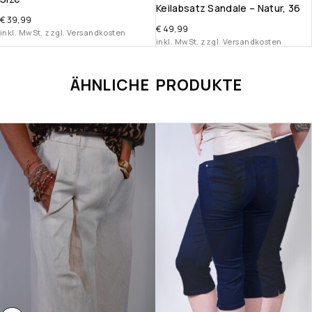
Keilabsatz Sandale – Natur, 36
€
39,99
€
49,99
inkl. MwSt. zzgl. Versandkosten
inkl. MwSt. zzgl. Versandkosten
ÄHNLICHE PRODUKTE