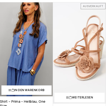
AUSVERKAUFT
IN DEN WARENKORB
WEITERLESEN
Shirt – Prima – Hellblau, One
Size