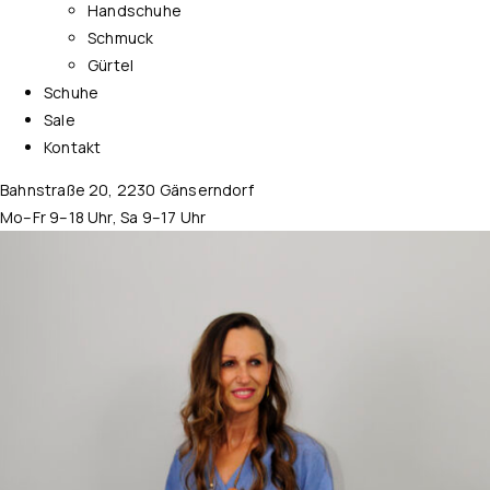
Handschuhe
Schmuck
Gürtel
Schuhe
Sale
Kontakt
Bahnstraße 20, 2230 Gänserndorf
Mo–Fr 9–18 Uhr, Sa 9–17 Uhr