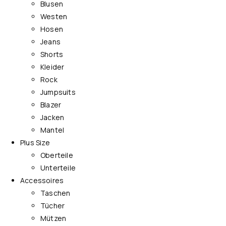
Blusen
Westen
Hosen
Jeans
Shorts
Kleider
Rock
Jumpsuits
Blazer
Jacken
Mantel
Plus Size
Oberteile
Unterteile
Accessoires
Taschen
Tücher
Mützen