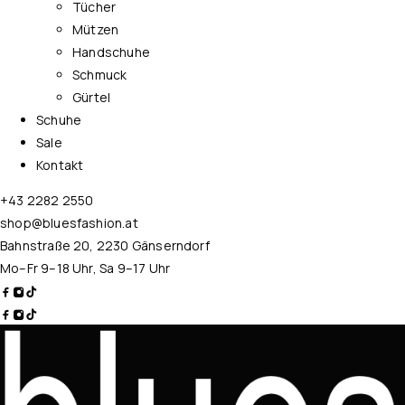
Tücher
Mützen
Handschuhe
Schmuck
Gürtel
Schuhe
Sale
Kontakt
+43 2282 2550
shop@bluesfashion.at
Bahnstraße 20, 2230 Gänserndorf
Mo–Fr 9–18 Uhr, Sa 9–17 Uhr