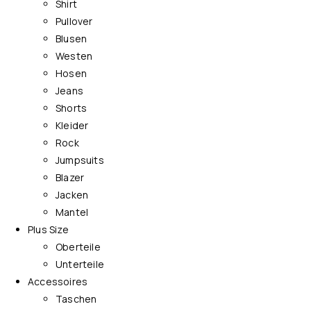
Shirt
Pullover
Blusen
Westen
Hosen
Jeans
Shorts
Kleider
Rock
Jumpsuits
Blazer
Jacken
Mantel
Plus Size
Oberteile
Unterteile
Accessoires
Taschen