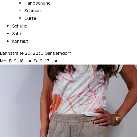
Handschuhe
Schmuck
Gürtel
Schuhe
Sale
Kontakt
Bahnstraße 20, 2230 Gänserndorf
Mo–Fr 9–18 Uhr, Sa 9–17 Uhr