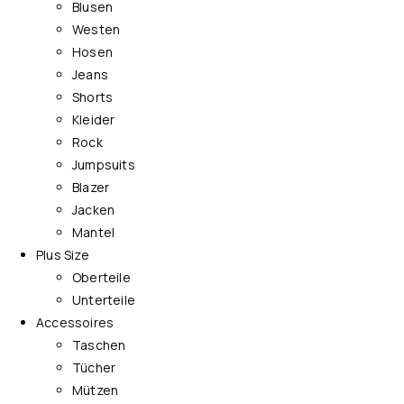
Blusen
Westen
Hosen
Jeans
Shorts
Kleider
Rock
Jumpsuits
Blazer
Jacken
Mantel
Plus Size
Oberteile
Unterteile
Accessoires
Taschen
Tücher
Mützen