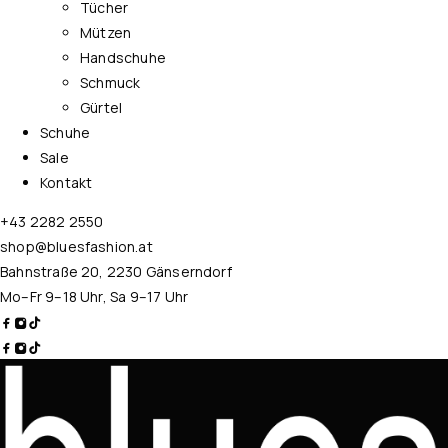
Tücher
Mützen
Handschuhe
Schmuck
Gürtel
Schuhe
Sale
Kontakt
+43 2282 2550
shop@bluesfashion.at
Bahnstraße 20, 2230 Gänserndorf
Mo–Fr 9–18 Uhr, Sa 9–17 Uhr