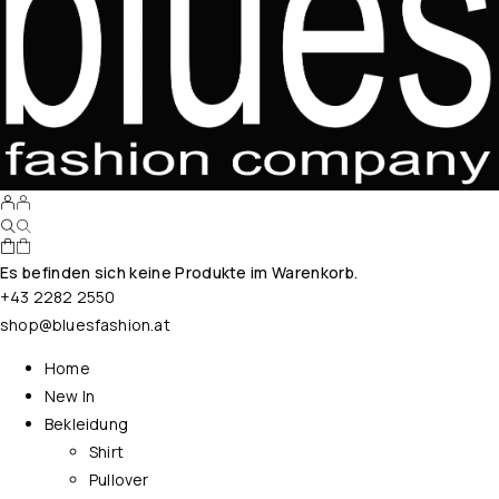
Es befinden sich keine Produkte im Warenkorb.
+43 2282 2550
shop@bluesfashion.at
Home
New In
Bekleidung
Shirt
Pullover