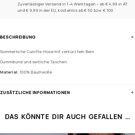
Zuverlässiger Versand in 1–4 Werktagen – ab € 4,99 in AT
und € 9,99 in der EU, kostenlos ab € 50 bzw. € 100.
BESCHREIBUNG
Sommerliche Culotte-Hose mit verkürztem Bein.
Gummibund und seitliche Taschen.
Material:
100% Baumwolle
ZUSÄTZLICHE INFORMATIONEN
DAS KÖNNTE DIR AUCH GEFALLEN …