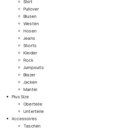
Shirt
Pullover
Blusen
Westen
Hosen
Jeans
Shorts
Kleider
Rock
Jumpsuits
Blazer
Jacken
Mantel
Plus Size
Oberteile
Unterteile
Accessoires
Taschen