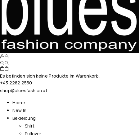
Es befinden sich keine Produkte im Warenkorb.
+43 2282 2550
shop@bluesfashion.at
Home
New In
Bekleidung
Shirt
Pullover