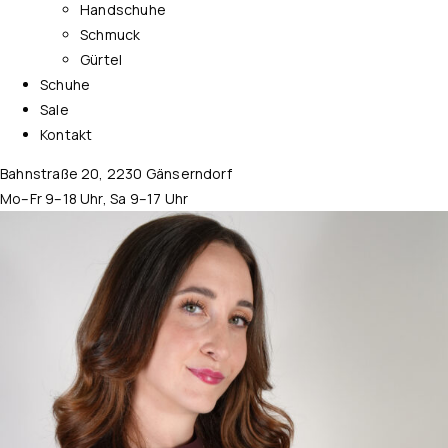
Handschuhe
Schmuck
Gürtel
Schuhe
Sale
Kontakt
Bahnstraße 20, 2230 Gänserndorf
Mo–Fr 9–18 Uhr, Sa 9–17 Uhr