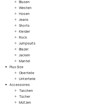
Blusen
Westen
Hosen
Jeans
Shorts
Kleider
Rock
Jumpsuits
Blazer
Jacken
Mantel
Plus Size
Oberteile
Unterteile
Accessoires
Taschen
Tücher
Mützen