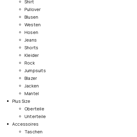
Shirt
Pullover
Blusen
Westen
Hosen
Jeans
Shorts
Kleider
Rock
Jumpsuits
Blazer
Jacken
Mantel
Plus Size
Oberteile
Unterteile
Accessoires
Taschen