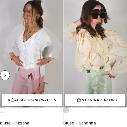
AUSFÜHRUNG WÄHLEN
IN DEN WARENKORB
Bluse – Tiziana
Bluse – Sandrina