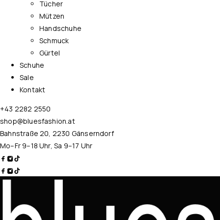
Tücher
Mützen
Handschuhe
Schmuck
Gürtel
Schuhe
Sale
Kontakt
+43 2282 2550
shop@bluesfashion.at
Bahnstraße 20, 2230 Gänserndorf
Mo–Fr 9–18 Uhr, Sa 9–17 Uhr