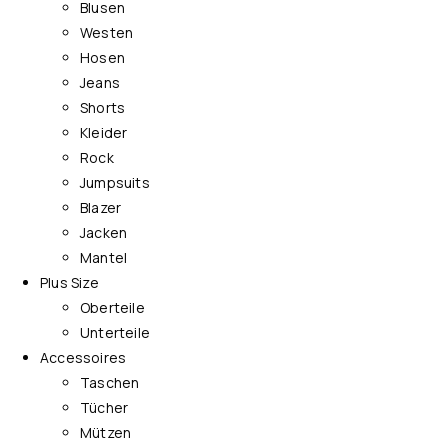
Blusen
Westen
Hosen
Jeans
Shorts
Kleider
Rock
Jumpsuits
Blazer
Jacken
Mantel
Plus Size
Oberteile
Unterteile
Accessoires
Taschen
Tücher
Mützen