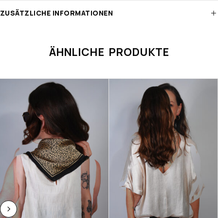
ZUSÄTZLICHE INFORMATIONEN
ÄHNLICHE PRODUKTE