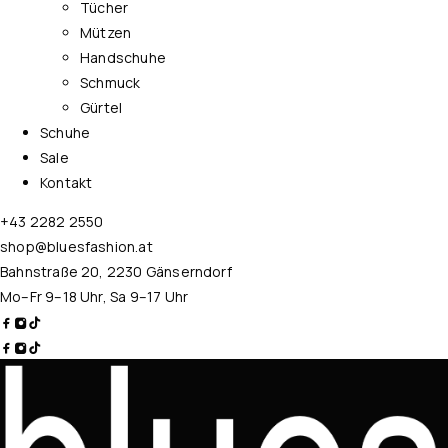
Tücher
Mützen
Handschuhe
Schmuck
Gürtel
Schuhe
Sale
Kontakt
+43 2282 2550
shop@bluesfashion.at
Bahnstraße 20, 2230 Gänserndorf
Mo–Fr 9–18 Uhr, Sa 9–17 Uhr