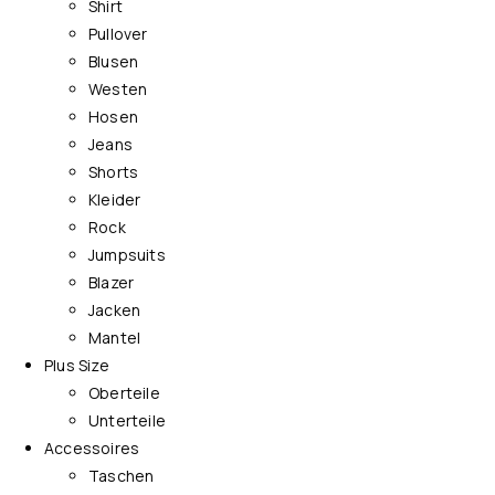
Shirt
Pullover
Blusen
Westen
Hosen
Jeans
Shorts
Kleider
Rock
Jumpsuits
Blazer
Jacken
Mantel
Plus Size
Oberteile
Unterteile
Accessoires
Taschen