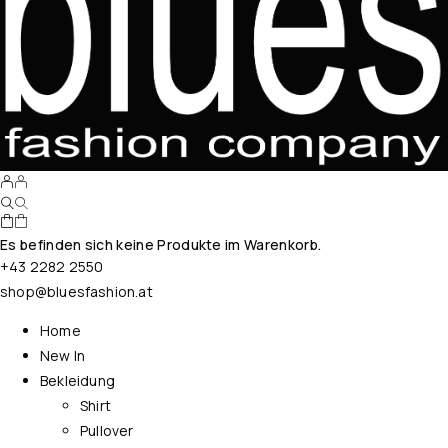
Es befinden sich keine Produkte im Warenkorb.
+43 2282 2550
shop@bluesfashion.at
Home
New In
Bekleidung
Shirt
Pullover