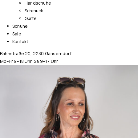
Handschuhe
Schmuck
Gürtel
Schuhe
Sale
Kontakt
Bahnstraße 20, 2230 Gänserndorf
Mo–Fr 9–18 Uhr, Sa 9–17 Uhr