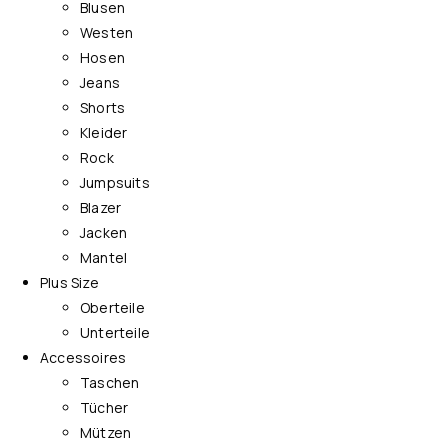
Blusen
Westen
Hosen
Jeans
Shorts
Kleider
Rock
Jumpsuits
Blazer
Jacken
Mantel
Plus Size
Oberteile
Unterteile
Accessoires
Taschen
Tücher
Mützen