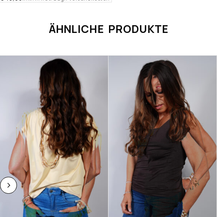
ÄHNLICHE PRODUKTE