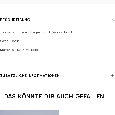
BESCHREIBUNG
Top mit schmalen Trägern und V-Ausschnitt.
Satin-Optik.
Material:
100% Viskose
ZUSÄTZLICHE INFORMATIONEN
DAS KÖNNTE DIR AUCH GEFALLEN …