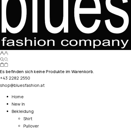
Es befinden sich keine Produkte im Warenkorb.
+43 2282 2550
shop@bluesfashion.at
Home
New In
Bekleidung
Shirt
Pullover