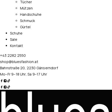
Tücher
Mützen
Handschuhe
Schmuck
Gürtel
Schuhe
Sale
Kontakt
+43 2282 2550
shop@bluesfashion.at
Bahnstraße 20, 2230 Gänserndorf
Mo–Fr 9–18 Uhr, Sa 9–17 Uhr