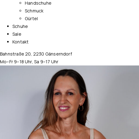
Handschuhe
Schmuck
Gürtel
Schuhe
Sale
Kontakt
Bahnstraße 20, 2230 Gänserndorf
Mo–Fr 9–18 Uhr, Sa 9–17 Uhr