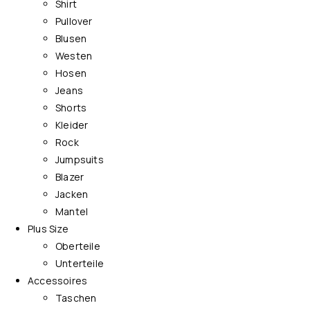
Shirt
Pullover
Blusen
Westen
Hosen
Jeans
Shorts
Kleider
Rock
Jumpsuits
Blazer
Jacken
Mantel
Plus Size
Oberteile
Unterteile
Accessoires
Taschen