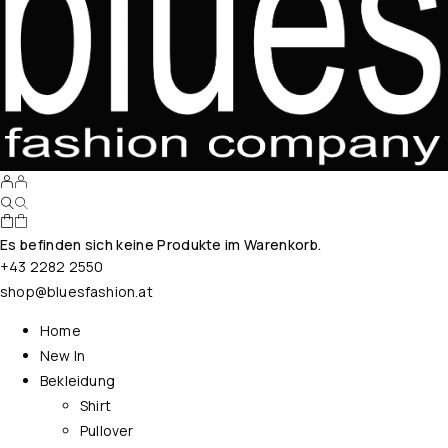
Es befinden sich keine Produkte im Warenkorb.
+43 2282 2550
shop@bluesfashion.at
Home
New In
Bekleidung
Shirt
Pullover