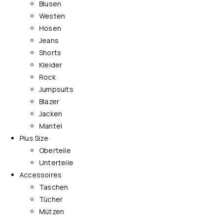
Blusen
Westen
Hosen
Jeans
Shorts
Kleider
Rock
Jumpsuits
Blazer
Jacken
Mantel
Plus Size
Oberteile
Unterteile
Accessoires
Taschen
Tücher
Mützen