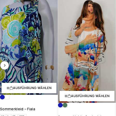
AUSFÜHRUNG WÄHLEN
AUSFÜHRUNG WÄHLEN
Sommerkleid – Fiala