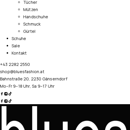
Tücher
Mützen
Handschuhe
Schmuck
Gürtel
Schuhe
Sale
Kontakt
+43 2282 2550
shop@bluesfashion.at
Bahnstraße 20, 2230 Gänserndorf
Mo–Fr 9–18 Uhr, Sa 9–17 Uhr