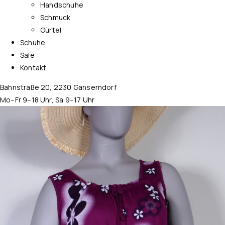
Handschuhe
Schmuck
Gürtel
Schuhe
Sale
Kontakt
Bahnstraße 20, 2230 Gänserndorf
Mo–Fr 9–18 Uhr, Sa 9–17 Uhr