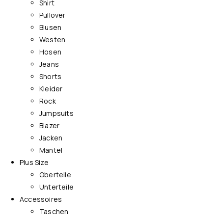
Shirt
Pullover
Blusen
Westen
Hosen
Jeans
Shorts
Kleider
Rock
Jumpsuits
Blazer
Jacken
Mantel
Plus Size
Oberteile
Unterteile
Accessoires
Taschen