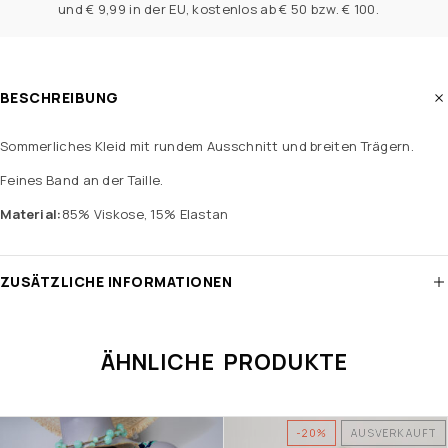
und € 9,99 in der EU, kostenlos ab € 50 bzw. € 100.
BESCHREIBUNG
Sommerliches Kleid mit rundem Ausschnitt und breiten Trägern.
Feines Band an der Taille.
Material:
85% Viskose, 15% Elastan
ZUSÄTZLICHE INFORMATIONEN
ÄHNLICHE PRODUKTE
-20%
AUSVERKAUFT