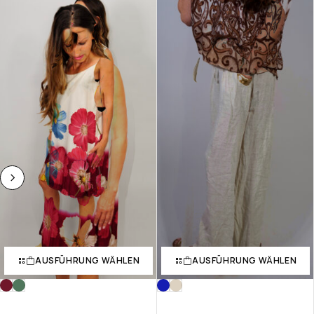
AUSFÜHRUNG WÄHLEN
AUSFÜHRUNG WÄHLEN