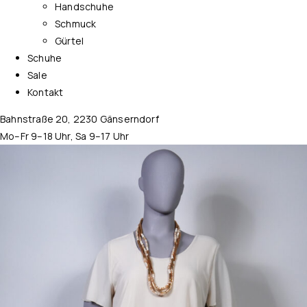
Handschuhe
Schmuck
Gürtel
Schuhe
Sale
Kontakt
Bahnstraße 20, 2230 Gänserndorf
Mo–Fr 9–18 Uhr, Sa 9–17 Uhr