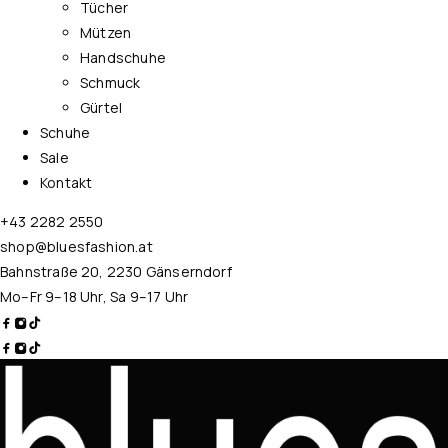
Tücher
Mützen
Handschuhe
Schmuck
Gürtel
Schuhe
Sale
Kontakt
+43 2282 2550
shop@bluesfashion.at
Bahnstraße 20, 2230 Gänserndorf
Mo–Fr 9–18 Uhr, Sa 9–17 Uhr