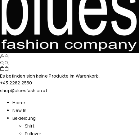
Es befinden sich keine Produkte im Warenkorb.
+43 2282 2550
shop@bluesfashion.at
Home
New In
Bekleidung
Shirt
Pullover