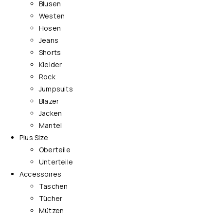
Blusen
Westen
Hosen
Jeans
Shorts
Kleider
Rock
Jumpsuits
Blazer
Jacken
Mantel
Plus Size
Oberteile
Unterteile
Accessoires
Taschen
Tücher
Mützen