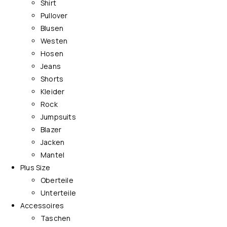
Shirt
Pullover
Blusen
Westen
Hosen
Jeans
Shorts
Kleider
Rock
Jumpsuits
Blazer
Jacken
Mantel
Plus Size
Oberteile
Unterteile
Accessoires
Taschen