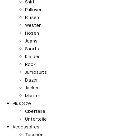
Shirt
Pullover
Blusen
Westen
Hosen
Jeans
Shorts
Kleider
Rock
Jumpsuits
Blazer
Jacken
Mantel
Plus Size
Oberteile
Unterteile
Accessoires
Taschen