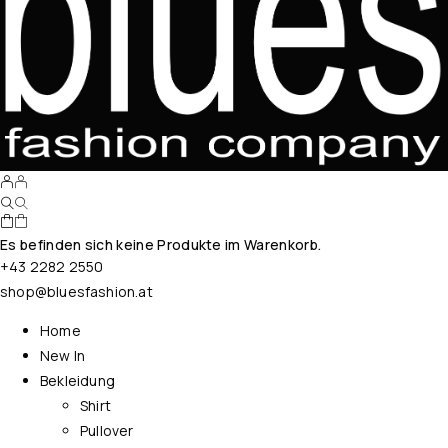
Es befinden sich keine Produkte im Warenkorb.
+43 2282 2550
shop@bluesfashion.at
Home
New In
Bekleidung
Shirt
Pullover