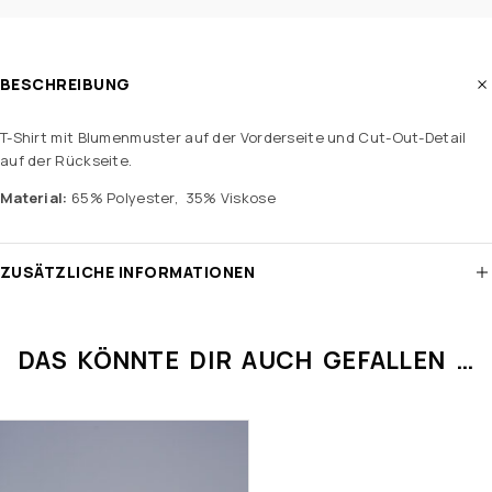
BESCHREIBUNG
T-Shirt mit Blumenmuster auf der Vorderseite und Cut-Out-Detail
auf der Rückseite.
Material:
65% Polyester, 35% Viskose
ZUSÄTZLICHE INFORMATIONEN
DAS KÖNNTE DIR AUCH GEFALLEN …