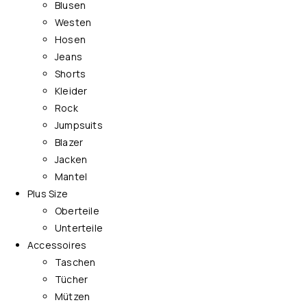
Blusen
Westen
Hosen
Jeans
Shorts
Kleider
Rock
Jumpsuits
Blazer
Jacken
Mantel
Plus Size
Oberteile
Unterteile
Accessoires
Taschen
Tücher
Mützen