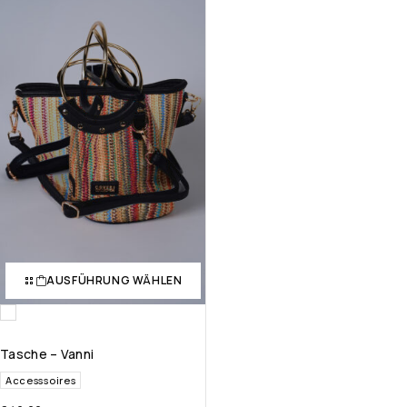
AUSFÜHRUNG WÄHLEN
Tasche – Vanni
Accesssoires