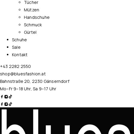
Tücher
Mützen
Handschuhe
Schmuck
Gürtel
Schuhe
Sale
Kontakt
+43 2282 2550
shop@bluesfashion.at
Bahnstraße 20, 2230 Gänserndorf
Mo–Fr 9–18 Uhr, Sa 9–17 Uhr