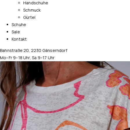
Handschuhe
Schmuck
Gürtel
Schuhe
Sale
Kontakt
Bahnstraße 20, 2230 Gänserndorf
Mo–Fr 9–18 Uhr, Sa 9–17 Uhr