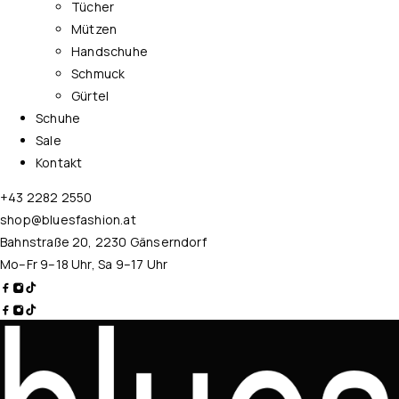
Tücher
Mützen
Handschuhe
Schmuck
Gürtel
Schuhe
Sale
Kontakt
+43 2282 2550
shop@bluesfashion.at
Bahnstraße 20, 2230 Gänserndorf
Mo–Fr 9–18 Uhr, Sa 9–17 Uhr