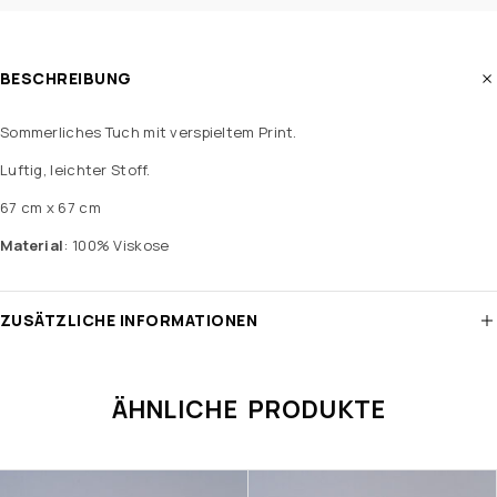
BESCHREIBUNG
Sommerliches Tuch mit verspieltem Print.
Luftig, leichter Stoff.
67 cm x 67 cm
Material
: 100% Viskose
ZUSÄTZLICHE INFORMATIONEN
ÄHNLICHE PRODUKTE