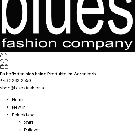
Es befinden sich keine Produkte im Warenkorb.
+43 2282 2550
shop@bluesfashion.at
Home
New In
Bekleidung
Shirt
Pullover