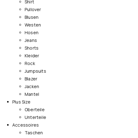
Shirt
Pullover
Blusen
Westen
Hosen
Jeans
Shorts
Kleider
Rock
Jumpsuits
Blazer
Jacken
Mantel
Plus Size
Oberteile
Unterteile
Accessoires
Taschen