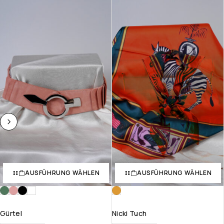
AUSFÜHRUNG WÄHLEN
AUSFÜHRUNG WÄHLEN
Gürtel
Nicki Tuch