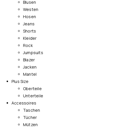
Blusen
Westen
Hosen
Jeans
Shorts
Kleider
Rock
Jumpsuits
Blazer
Jacken
Mantel
Plus Size
Oberteile
Unterteile
Accessoires
Taschen
Tücher
Mützen