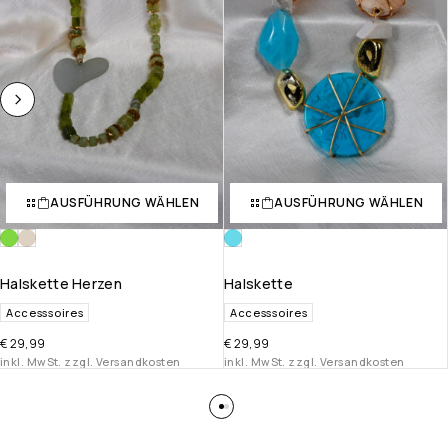
AUSFÜHRUNG WÄHLEN
AUSFÜHRUNG WÄHLEN
Halskette Herzen
Halskette
Accesssoires
Accesssoires
€
29,99
€
29,99
inkl. MwSt. zzgl. Versandkosten
inkl. MwSt. zzgl. Versandkosten