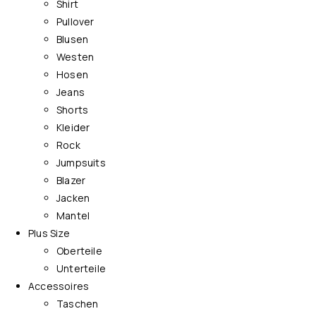
Shirt
Pullover
Blusen
Westen
Hosen
Jeans
Shorts
Kleider
Rock
Jumpsuits
Blazer
Jacken
Mantel
Plus Size
Oberteile
Unterteile
Accessoires
Taschen