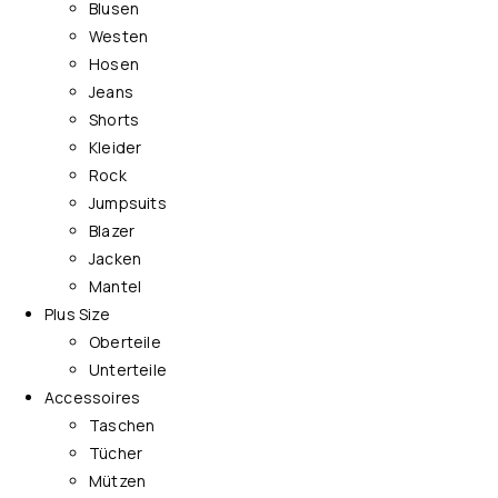
Blusen
Westen
Hosen
Jeans
Shorts
Kleider
Rock
Jumpsuits
Blazer
Jacken
Mantel
Plus Size
Oberteile
Unterteile
Accessoires
Taschen
Tücher
Mützen