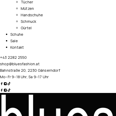
Tücher
Mützen
Handschuhe
Schmuck
Gürtel
Schuhe
Sale
Kontakt
+43 2282 2550
shop@bluesfashion.at
Bahnstraße 20, 2230 Gänserndorf
Mo–Fr 9–18 Uhr, Sa 9–17 Uhr