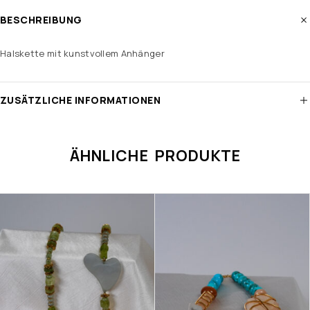
BESCHREIBUNG
Halskette mit kunstvollem Anhänger
ZUSÄTZLICHE INFORMATIONEN
ÄHNLICHE PRODUKTE