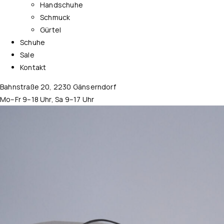
Handschuhe
Schmuck
Gürtel
Schuhe
Sale
Kontakt
Bahnstraße 20, 2230 Gänserndorf
Mo–Fr 9–18 Uhr, Sa 9–17 Uhr