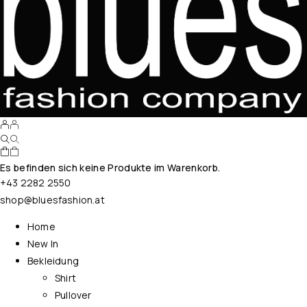
Es befinden sich keine Produkte im Warenkorb.
+43 2282 2550
shop@bluesfashion.at
Home
New In
Bekleidung
Shirt
Pullover