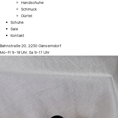
Handschuhe
Schmuck
Gürtel
Schuhe
Sale
Kontakt
Bahnstraße 20, 2230 Gänserndorf
Mo–Fr 9–18 Uhr, Sa 9–17 Uhr