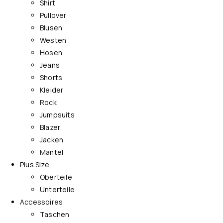
Shirt
Pullover
Blusen
Westen
Hosen
Jeans
Shorts
Kleider
Rock
Jumpsuits
Blazer
Jacken
Mantel
Plus Size
Oberteile
Unterteile
Accessoires
Taschen