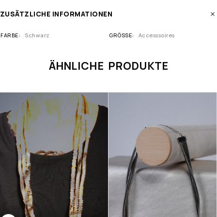
ZUSÄTZLICHE INFORMATIONEN
FARBE
Schwarz
GRÖSSE
Accesssoires
ÄHNLICHE PRODUKTE