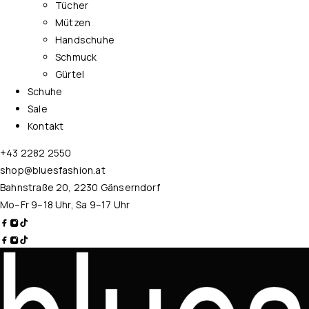
Tücher
Mützen
Handschuhe
Schmuck
Gürtel
Schuhe
Sale
Kontakt
+43 2282 2550
shop@bluesfashion.at
Bahnstraße 20, 2230 Gänserndorf
Mo–Fr 9–18 Uhr, Sa 9–17 Uhr