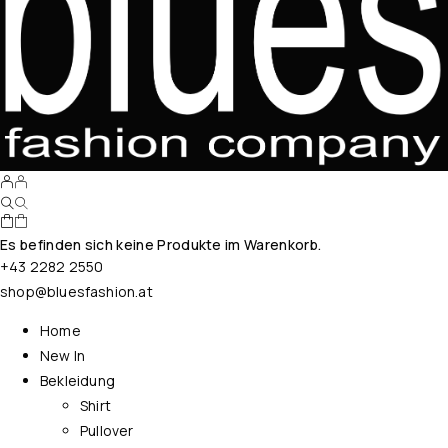
Es befinden sich keine Produkte im Warenkorb.
+43 2282 2550
shop@bluesfashion.at
Home
New In
Bekleidung
Shirt
Pullover