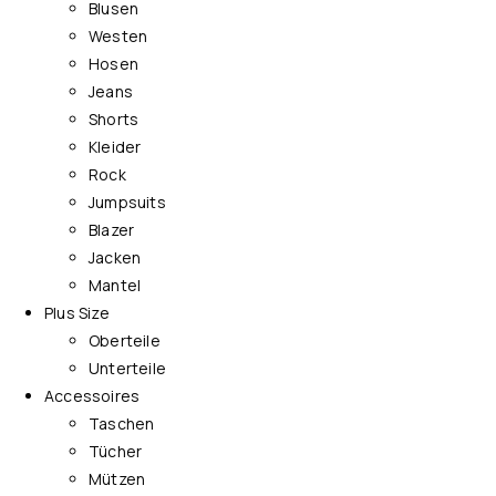
Blusen
Westen
Hosen
Jeans
Shorts
Kleider
Rock
Jumpsuits
Blazer
Jacken
Mantel
Plus Size
Oberteile
Unterteile
Accessoires
Taschen
Tücher
Mützen