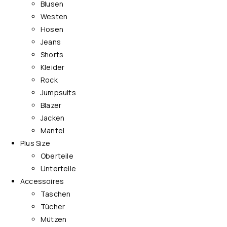
Blusen
Westen
Hosen
Jeans
Shorts
Kleider
Rock
Jumpsuits
Blazer
Jacken
Mantel
Plus Size
Oberteile
Unterteile
Accessoires
Taschen
Tücher
Mützen