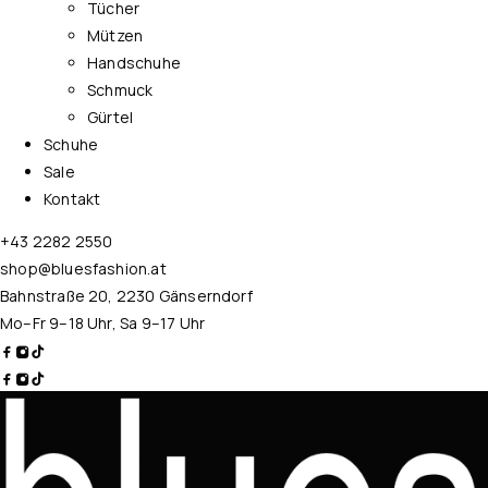
Tücher
Mützen
Handschuhe
Schmuck
Gürtel
Schuhe
Sale
Kontakt
+43 2282 2550
shop@bluesfashion.at
Bahnstraße 20, 2230 Gänserndorf
Mo–Fr 9–18 Uhr, Sa 9–17 Uhr