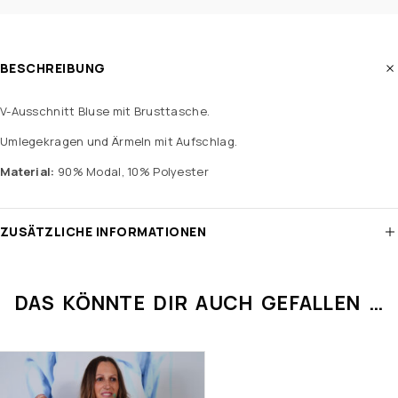
BESCHREIBUNG
V-Ausschnitt Bluse mit Brusttasche.
Umlegekragen und Ärmeln mit Aufschlag.
Material:
90% Modal, 10% Polyester
ZUSÄTZLICHE INFORMATIONEN
DAS KÖNNTE DIR AUCH GEFALLEN …