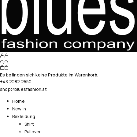
Es befinden sich keine Produkte im Warenkorb.
+43 2282 2550
shop@bluesfashion.at
Home
New In
Bekleidung
Shirt
Pullover