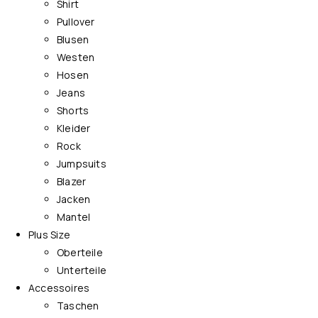
Shirt
Pullover
Blusen
Westen
Hosen
Jeans
Shorts
Kleider
Rock
Jumpsuits
Blazer
Jacken
Mantel
Plus Size
Oberteile
Unterteile
Accessoires
Taschen