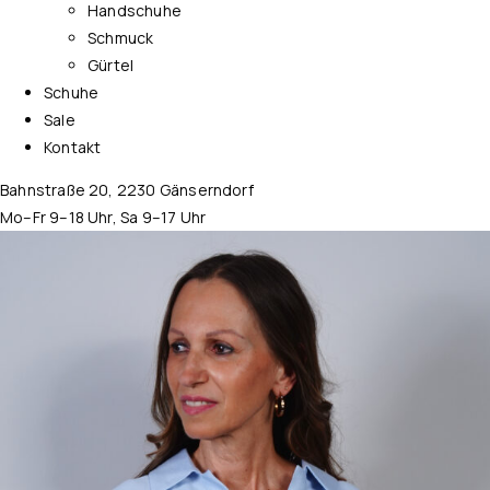
Handschuhe
Schmuck
Gürtel
Schuhe
Sale
Kontakt
Bahnstraße 20, 2230 Gänserndorf
Mo–Fr 9–18 Uhr, Sa 9–17 Uhr