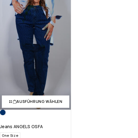
AUSFÜHRUNG WÄHLEN
Jeans ANGELS OSFA
One Size