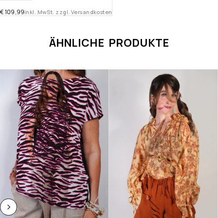
€
109,99
inkl. MwSt. zzgl. Versandkosten
ÄHNLICHE PRODUKTE