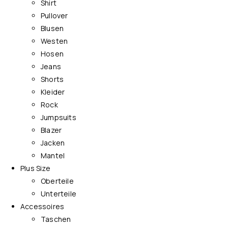
Shirt
Pullover
Blusen
Westen
Hosen
Jeans
Shorts
Kleider
Rock
Jumpsuits
Blazer
Jacken
Mantel
Plus Size
Oberteile
Unterteile
Accessoires
Taschen