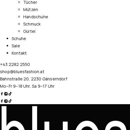
Tücher
Mützen
Handschuhe
Schmuck
Gürtel
Schuhe
Sale
Kontakt
+43 2282 2550
shop@bluesfashion.at
Bahnstraße 20, 2230 Gänserndorf
Mo–Fr 9–18 Uhr, Sa 9–17 Uhr