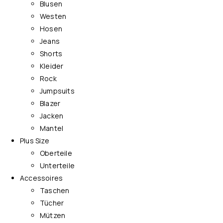
Blusen
Westen
Hosen
Jeans
Shorts
Kleider
Rock
Jumpsuits
Blazer
Jacken
Mantel
Plus Size
Oberteile
Unterteile
Accessoires
Taschen
Tücher
Mützen