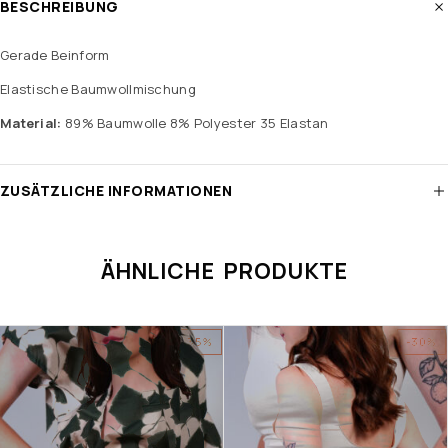
BESCHREIBUNG
Gerade Beinform
Elastische Baumwollmischung
Material:
89% Baumwolle 8% Polyester 35 Elastan
ZUSÄTZLICHE INFORMATIONEN
ÄHNLICHE PRODUKTE
-35%
-30%