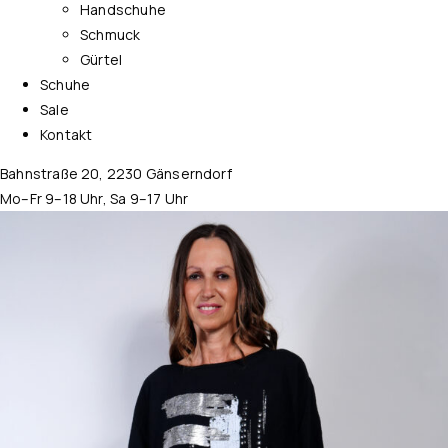
Handschuhe
Schmuck
Gürtel
Schuhe
Sale
Kontakt
Bahnstraße 20, 2230 Gänserndorf
Mo–Fr 9–18 Uhr, Sa 9–17 Uhr