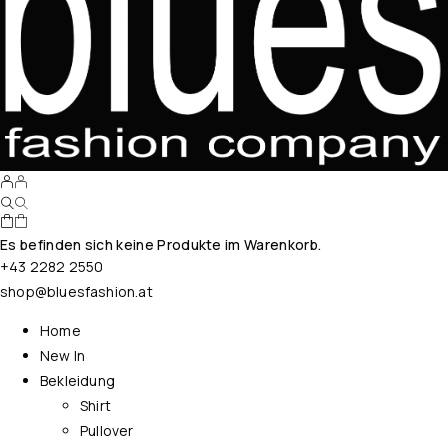
Es befinden sich keine Produkte im Warenkorb.
+43 2282 2550
shop@bluesfashion.at
Home
New In
Bekleidung
Shirt
Pullover