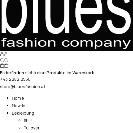
Es befinden sich keine Produkte im Warenkorb.
+43 2282 2550
shop@bluesfashion.at
Home
New In
Bekleidung
Shirt
Pullover