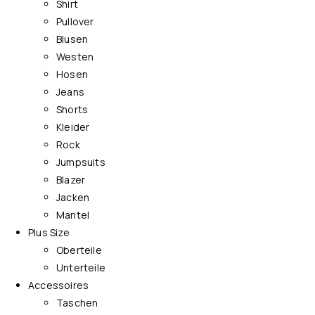
Shirt
Pullover
Blusen
Westen
Hosen
Jeans
Shorts
Kleider
Rock
Jumpsuits
Blazer
Jacken
Mantel
Plus Size
Oberteile
Unterteile
Accessoires
Taschen