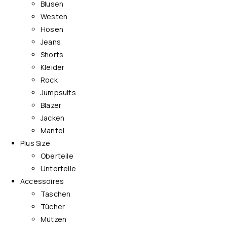
Blusen
Westen
Hosen
Jeans
Shorts
Kleider
Rock
Jumpsuits
Blazer
Jacken
Mantel
Plus Size
Oberteile
Unterteile
Accessoires
Taschen
Tücher
Mützen