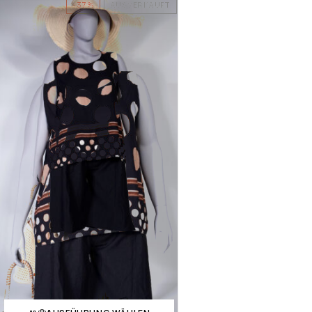
-37%
AUSVERKAUFT