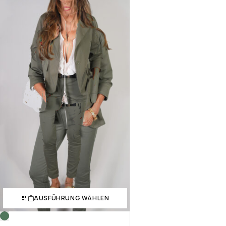
AUSFÜHRUNG WÄHLEN