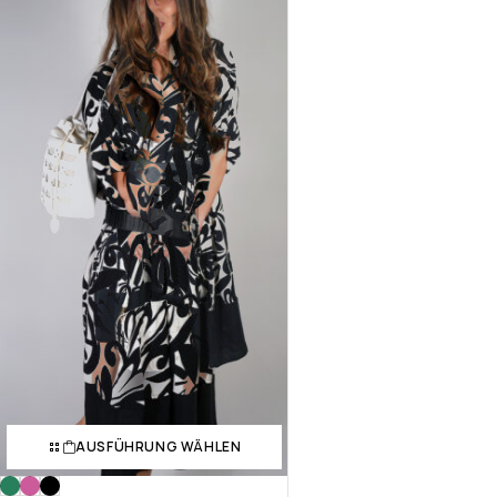
AUSFÜHRUNG WÄHLEN