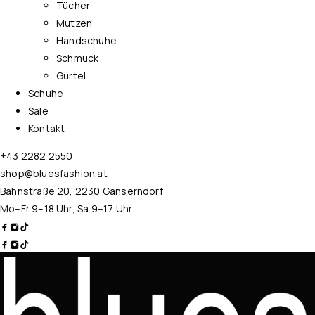
Tücher
Mützen
Handschuhe
Schmuck
Gürtel
Schuhe
Sale
Kontakt
+43 2282 2550
shop@bluesfashion.at
Bahnstraße 20, 2230 Gänserndorf
Mo–Fr 9–18 Uhr, Sa 9–17 Uhr